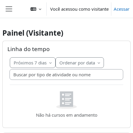
Ir para o conteúdo principal
Você acessou como visitante
Acessar
Painel lateral
Painel (Visitante)
Blocos de conteúdo principal
Pular Linha do tempo
Linha do tempo
Próximos 7 dias
Ordenar por data
Buscar por tipo de atividade ou nome
Não há cursos em andamento