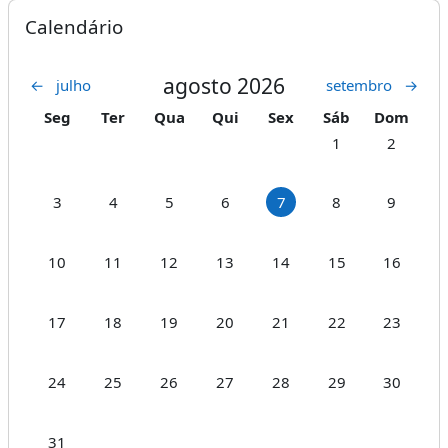
Pular Calendário
Calendário
agosto 2026
←
julho
setembro
→
Segunda-feira
Terça-feira
Quarta-feira
Quinta-feira
Sexta-feira
Sábado
Domingo
Seg
Ter
Qua
Qui
Sex
Sáb
Dom
Sem eventos, sába
Sem event
1
2
Sem eventos, segunda-feira, 3 agosto
Sem eventos, terça-feira, 4 agosto
Sem eventos, quarta-feira, 5 agosto
Sem eventos, quinta-feira, 6 agost
Sem eventos, sexta-feira, 
Sem eventos, sába
Sem event
3
4
5
6
7
8
9
Sem eventos, segunda-feira, 10 agosto
Sem eventos, terça-feira, 11 agosto
Sem eventos, quarta-feira, 12 agosto
Sem eventos, quinta-feira, 13 agos
Sem eventos, sexta-feira, 
Sem eventos, sába
Sem event
10
11
12
13
14
15
16
Sem eventos, segunda-feira, 17 agosto
Sem eventos, terça-feira, 18 agosto
Sem eventos, quarta-feira, 19 agosto
Sem eventos, quinta-feira, 20 agos
Sem eventos, sexta-feira, 
Sem eventos, sába
Sem event
17
18
19
20
21
22
23
Sem eventos, segunda-feira, 24 agosto
Sem eventos, terça-feira, 25 agosto
Sem eventos, quarta-feira, 26 agosto
Sem eventos, quinta-feira, 27 agos
Sem eventos, sexta-feira, 
Sem eventos, sába
Sem event
24
25
26
27
28
29
30
Sem eventos, segunda-feira, 31 agosto
31