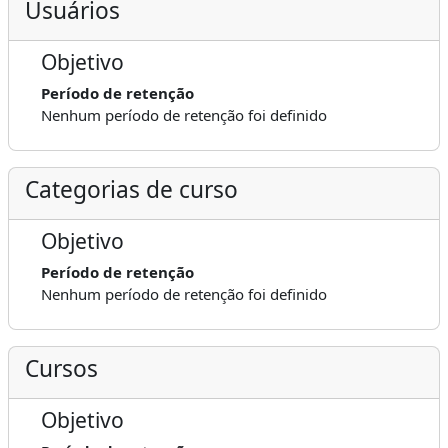
Usuários
Objetivo
Período de retenção
Nenhum período de retenção foi definido
Categorias de curso
Objetivo
Período de retenção
Nenhum período de retenção foi definido
Cursos
Objetivo