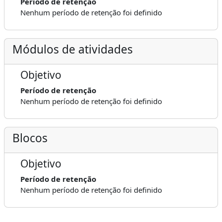
Período de retenção
Nenhum período de retenção foi definido
Módulos de atividades
Objetivo
Período de retenção
Nenhum período de retenção foi definido
Blocos
Objetivo
Período de retenção
Nenhum período de retenção foi definido